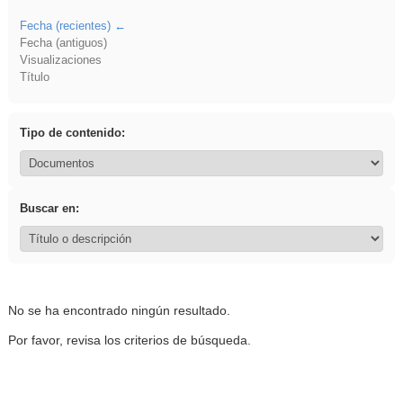
Fecha (recientes)
Fecha (antiguos)
Visualizaciones
Título
Tipo de contenido:
Buscar en:
No se ha encontrado ningún resultado.
Por favor, revisa los criterios de búsqueda.