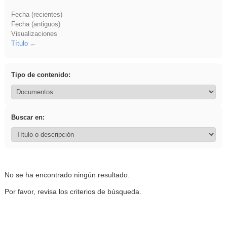
Fecha (recientes)
Fecha (antiguos)
Visualizaciones
Título
Tipo de contenido:
Buscar en:
No se ha encontrado ningún resultado.
Por favor, revisa los criterios de búsqueda.