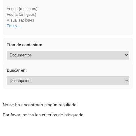
Fecha (recientes)
Fecha (antiguos)
Visualizaciones
Título
Tipo de contenido:
Buscar en:
No se ha encontrado ningún resultado.
Por favor, revisa los criterios de búsqueda.