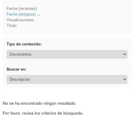
Fecha (recientes)
Fecha (antiguos)
Visualizaciones
Título
Tipo de contenido:
Buscar en:
No se ha encontrado ningún resultado.
Por favor, revisa los criterios de búsqueda.