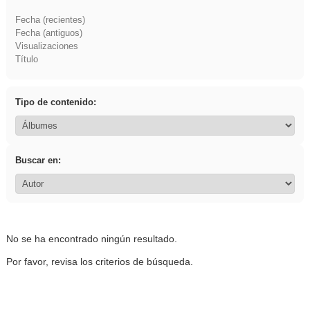
Fecha (recientes)
Fecha (antiguos)
Visualizaciones
Título
Tipo de contenido:
Buscar en:
No se ha encontrado ningún resultado.
Por favor, revisa los criterios de búsqueda.