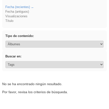
Fecha (recientes)
Fecha (antiguos)
Visualizaciones
Título
Tipo de contenido:
Buscar en:
No se ha encontrado ningún resultado.
Por favor, revisa los criterios de búsqueda.