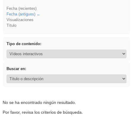
Fecha (recientes)
Fecha (antiguos)
Visualizaciones
Título
Tipo de contenido:
Buscar en:
No se ha encontrado ningún resultado.
Por favor, revisa los criterios de búsqueda.