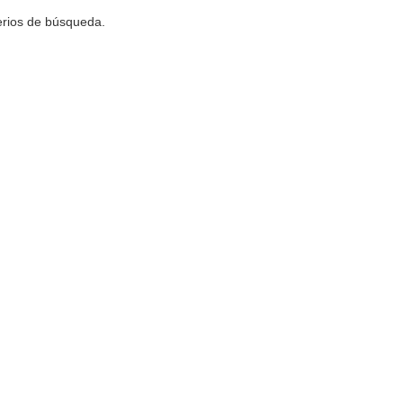
terios de búsqueda.