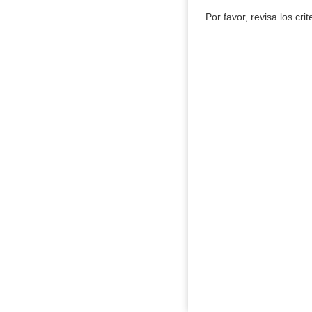
Por favor, revisa los cri