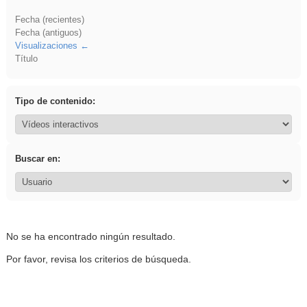
Fecha (recientes)
Fecha (antiguos)
Visualizaciones
Título
Tipo de contenido:
Buscar en:
No se ha encontrado ningún resultado.
Por favor, revisa los criterios de búsqueda.