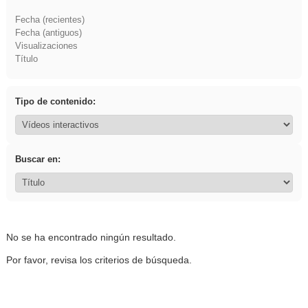
Fecha (recientes)
Fecha (antiguos)
Visualizaciones
Título
Tipo de contenido:
Buscar en:
No se ha encontrado ningún resultado.
Por favor, revisa los criterios de búsqueda.