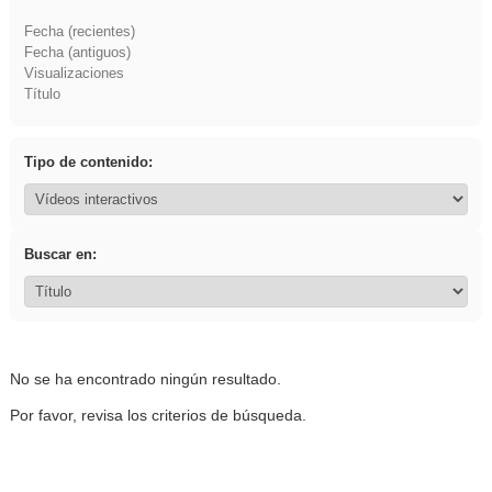
Fecha (recientes)
Fecha (antiguos)
Visualizaciones
Título
Tipo de contenido:
Buscar en:
No se ha encontrado ningún resultado.
Por favor, revisa los criterios de búsqueda.