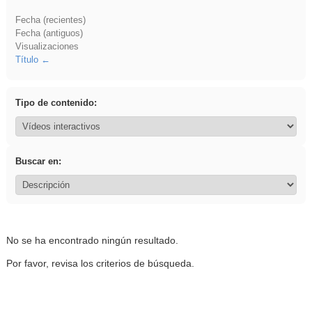
Fecha (recientes)
Fecha (antiguos)
Visualizaciones
Título
Tipo de contenido:
Buscar en:
No se ha encontrado ningún resultado.
Por favor, revisa los criterios de búsqueda.