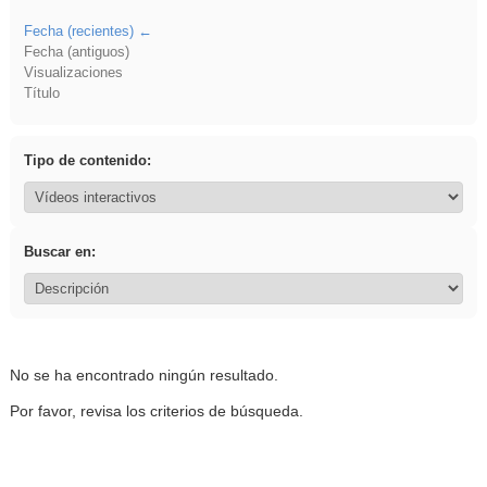
Fecha (recientes)
Fecha (antiguos)
Visualizaciones
Título
Tipo de contenido:
Buscar en:
No se ha encontrado ningún resultado.
Por favor, revisa los criterios de búsqueda.