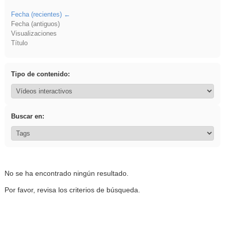
Fecha (recientes)
Fecha (antiguos)
Visualizaciones
Título
Tipo de contenido:
Buscar en:
No se ha encontrado ningún resultado.
Por favor, revisa los criterios de búsqueda.