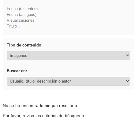
Fecha (recientes)
Fecha (antiguos)
Visualizaciones
Título
Tipo de contenido:
Buscar en:
No se ha encontrado ningún resultado.
Por favor, revisa los criterios de búsqueda.