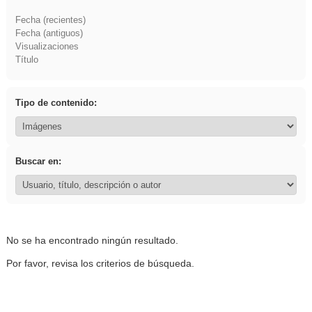
Fecha (recientes)
Fecha (antiguos)
Visualizaciones
Título
Tipo de contenido:
Buscar en:
No se ha encontrado ningún resultado.
Por favor, revisa los criterios de búsqueda.