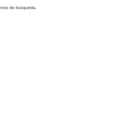
terios de búsqueda.