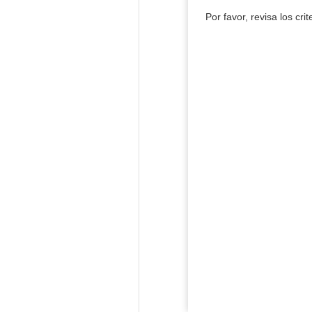
Por favor, revisa los cri