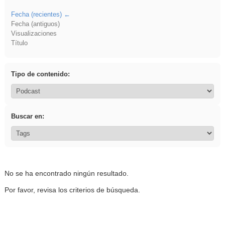
Fecha (recientes)
Fecha (antiguos)
Visualizaciones
Título
Tipo de contenido:
Buscar en:
No se ha encontrado ningún resultado.
Por favor, revisa los criterios de búsqueda.