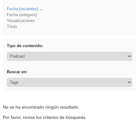
Fecha (recientes)
Fecha (antiguos)
Visualizaciones
Título
Tipo de contenido:
Buscar en:
No se ha encontrado ningún resultado.
Por favor, revisa los criterios de búsqueda.