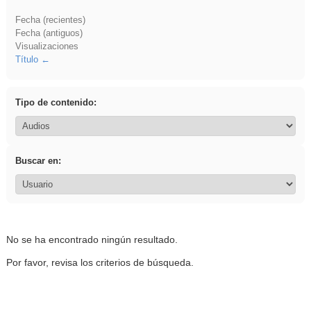
Fecha (recientes)
Fecha (antiguos)
Visualizaciones
Título
Tipo de contenido:
Buscar en:
No se ha encontrado ningún resultado.
Por favor, revisa los criterios de búsqueda.