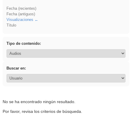
Fecha (recientes)
Fecha (antiguos)
Visualizaciones
Título
Tipo de contenido:
Buscar en:
No se ha encontrado ningún resultado.
Por favor, revisa los criterios de búsqueda.