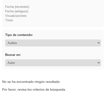
Fecha (recientes)
Fecha (antiguos)
Visualizaciones
Título
Tipo de contenido:
Buscar en:
No se ha encontrado ningún resultado.
Por favor, revisa los criterios de búsqueda.