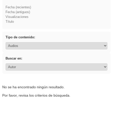
Fecha (recientes)
Fecha (antiguos)
Visualizaciones
Título
Tipo de contenido:
Buscar en:
No se ha encontrado ningún resultado.
Por favor, revisa los criterios de búsqueda.