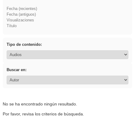
Fecha (recientes)
Fecha (antiguos)
Visualizaciones
Título
Tipo de contenido:
Buscar en:
No se ha encontrado ningún resultado.
Por favor, revisa los criterios de búsqueda.