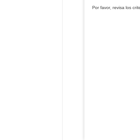
Por favor, revisa los cri