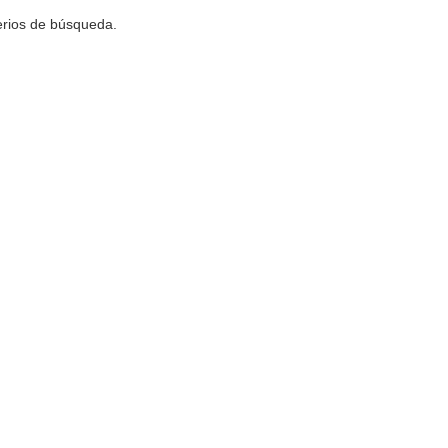
terios de búsqueda.