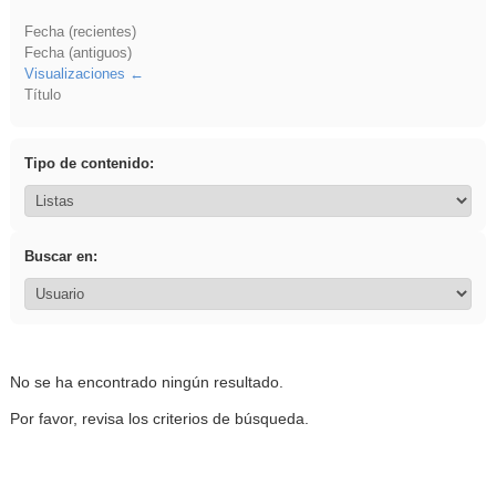
Fecha (recientes)
Fecha (antiguos)
Visualizaciones
Título
Tipo de contenido:
Buscar en:
No se ha encontrado ningún resultado.
Por favor, revisa los criterios de búsqueda.