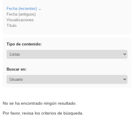
Fecha (recientes)
Fecha (antiguos)
Visualizaciones
Título
Tipo de contenido:
Buscar en:
No se ha encontrado ningún resultado.
Por favor, revisa los criterios de búsqueda.