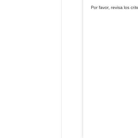
Por favor, revisa los cri