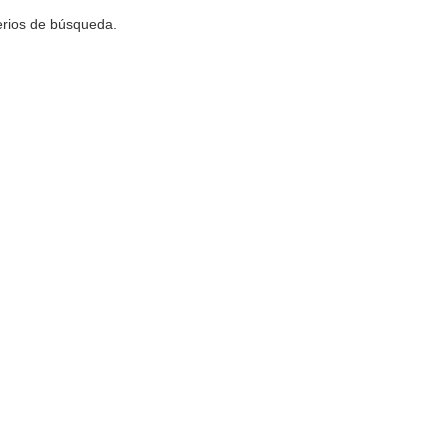
terios de búsqueda.