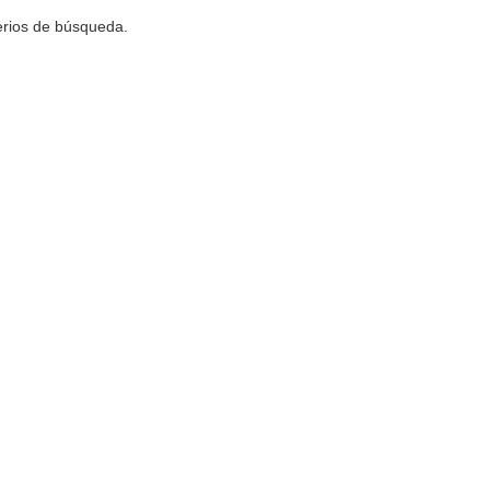
terios de búsqueda.