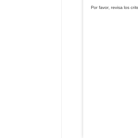
Por favor, revisa los cri