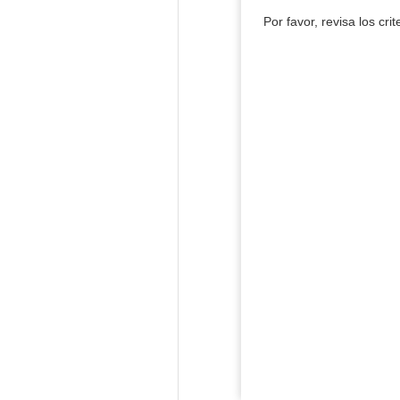
Por favor, revisa los cri