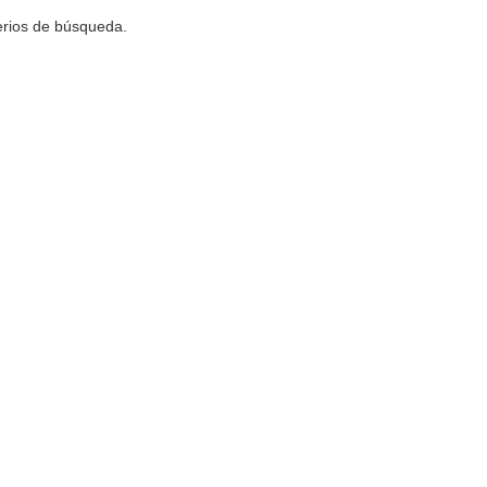
terios de búsqueda.