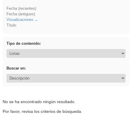
Fecha (recientes)
Fecha (antiguos)
Visualizaciones
Título
Tipo de contenido:
Buscar en:
No se ha encontrado ningún resultado.
Por favor, revisa los criterios de búsqueda.