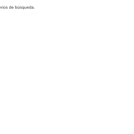
terios de búsqueda.