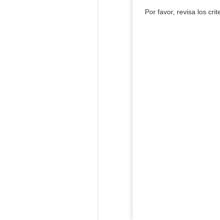
Por favor, revisa los cri