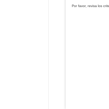
Por favor, revisa los cri