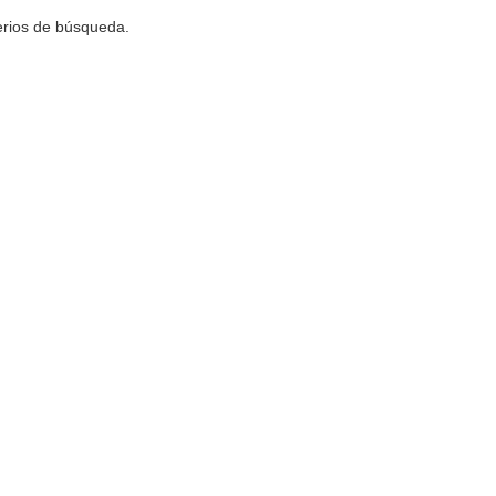
terios de búsqueda.