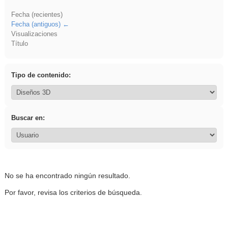
Fecha (recientes)
Fecha (antiguos)
Visualizaciones
Título
Tipo de contenido:
Buscar en:
No se ha encontrado ningún resultado.
Por favor, revisa los criterios de búsqueda.