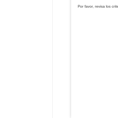
Por favor, revisa los cri