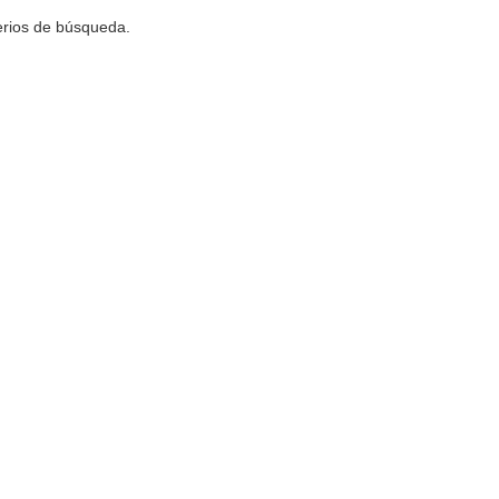
terios de búsqueda.