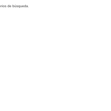
terios de búsqueda.