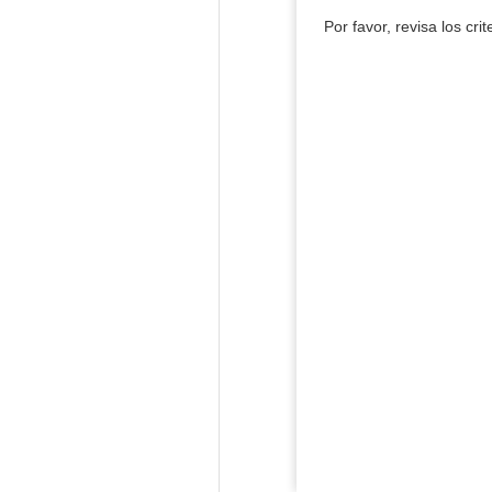
Por favor, revisa los cri