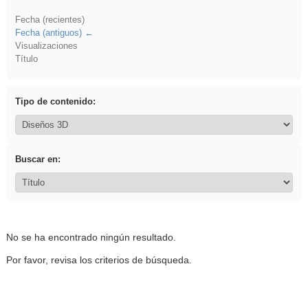
Fecha (recientes)
Fecha (antiguos)
Visualizaciones
Título
Tipo de contenido:
Buscar en:
No se ha encontrado ningún resultado.
Por favor, revisa los criterios de búsqueda.