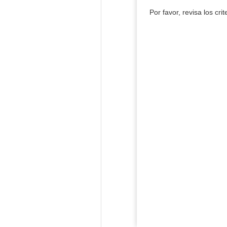
Por favor, revisa los cri