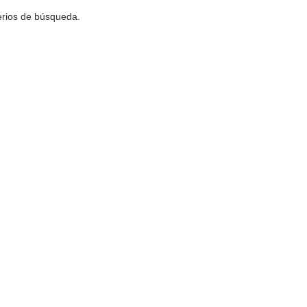
terios de búsqueda.