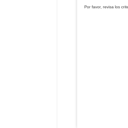
Por favor, revisa los cri