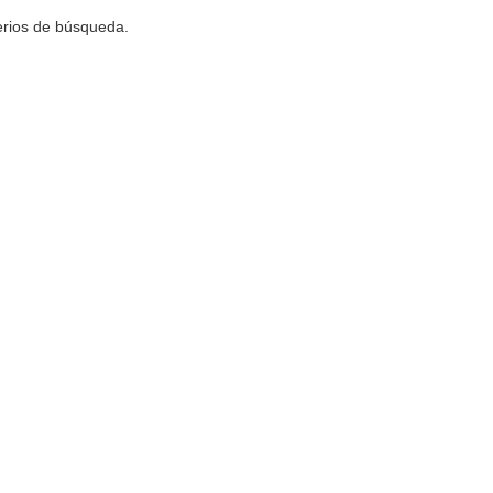
terios de búsqueda.