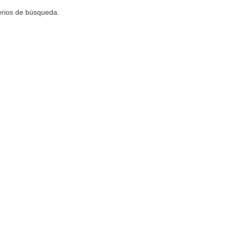
terios de búsqueda.