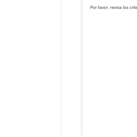
Por favor, revisa los cri