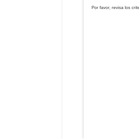
Por favor, revisa los cri