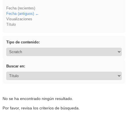
Fecha (recientes)
Fecha (antiguos)
Visualizaciones
Título
Tipo de contenido:
Buscar en:
No se ha encontrado ningún resultado.
Por favor, revisa los criterios de búsqueda.