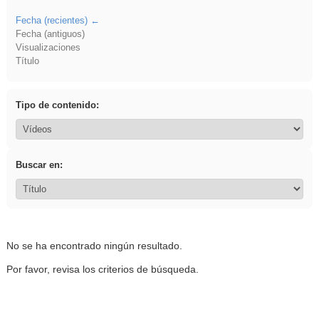
Fecha (recientes)
Fecha (antiguos)
Visualizaciones
Título
Tipo de contenido:
Buscar en:
No se ha encontrado ningún resultado.
Por favor, revisa los criterios de búsqueda.