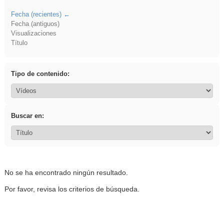
Fecha (recientes)
Fecha (antiguos)
Visualizaciones
Título
Tipo de contenido:
Buscar en:
No se ha encontrado ningún resultado.
Por favor, revisa los criterios de búsqueda.