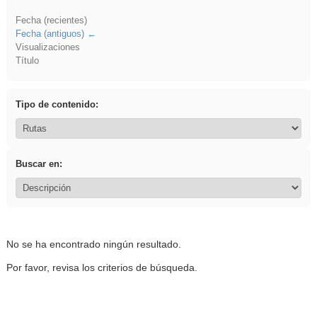
Fecha (recientes)
Fecha (antiguos)
Visualizaciones
Título
Tipo de contenido:
Buscar en:
No se ha encontrado ningún resultado.
Por favor, revisa los criterios de búsqueda.