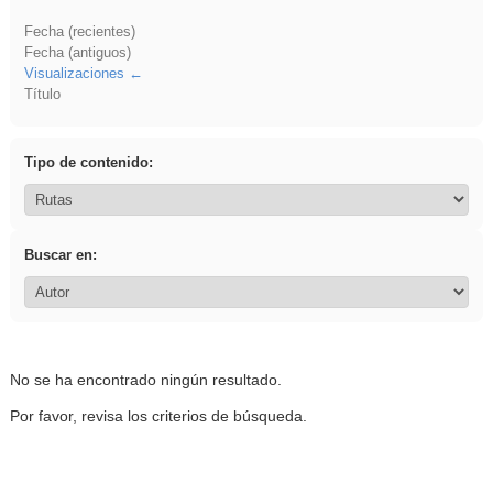
Fecha (recientes)
Fecha (antiguos)
Visualizaciones
Título
Tipo de contenido:
Buscar en:
No se ha encontrado ningún resultado.
Por favor, revisa los criterios de búsqueda.