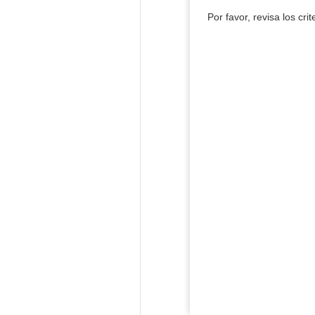
Por favor, revisa los cri