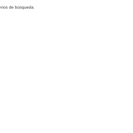
terios de búsqueda.