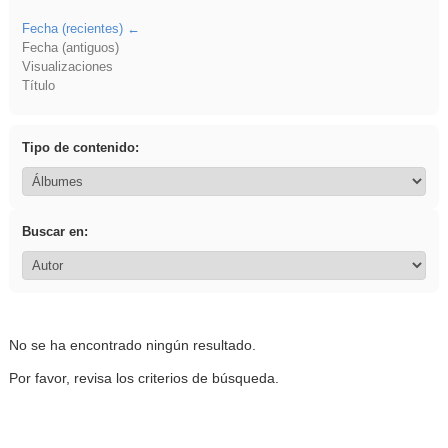
Fecha (recientes)
Fecha (antiguos)
Visualizaciones
Título
Tipo de contenido:
Buscar en:
No se ha encontrado ningún resultado.
Por favor, revisa los criterios de búsqueda.