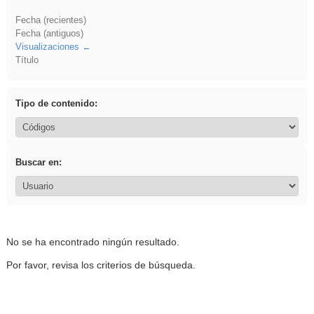
Fecha (recientes)
Fecha (antiguos)
Visualizaciones
Título
Tipo de contenido:
Buscar en:
No se ha encontrado ningún resultado.
Por favor, revisa los criterios de búsqueda.