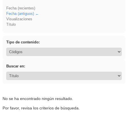
Fecha (recientes)
Fecha (antiguos)
Visualizaciones
Título
Tipo de contenido:
Buscar en:
No se ha encontrado ningún resultado.
Por favor, revisa los criterios de búsqueda.